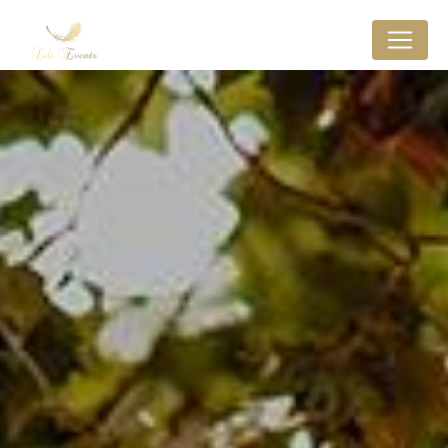
Panneau de gestion des cookies