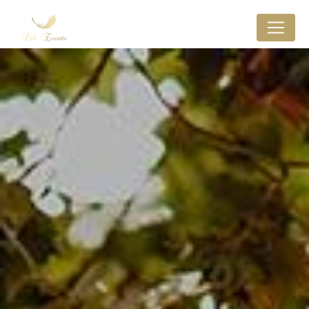
Panneau de gestion des cookies